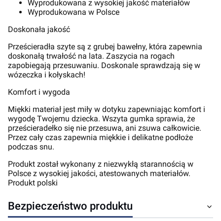
Wyprodukowana z wysokiej jakość materiałów
Wyprodukowana w Polsce
Doskonała jakość
Prześcieradła szyte są z grubej bawełny, która zapewnia
doskonałą trwałość na lata. Zaszycia na rogach
zapobiegają przesuwaniu. Doskonale sprawdzają się w
wózeczka i kołyskach!
Komfort i wygoda
Miękki materiał jest miły w dotyku zapewniając komfort i
wygodę Twojemu dziecka. Wszyta gumka sprawia, że
prześcieradełko się nie przesuwa, ani zsuwa całkowicie.
Przez cały czas zapewnia miękkie i delikatne podłoże
podczas snu.
Produkt został wykonany z niezwykłą starannością w
Polsce z wysokiej jakości, atestowanych materiałów.
Produkt polski
Bezpieczeństwo produktu